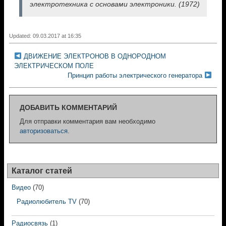
электротехника с основами электроники. (1972)
Updated: 09.03.2017 at 16:35
ДВИЖЕНИЕ ЭЛЕКТРОНОВ В ОДНОРОДНОМ
ЭЛЕКТРИЧЕСКОМ ПОЛЕ
Принцип работы электрического генератора
ДОБАВИТЬ КОММЕНТАРИЙ
Для отправки комментария вам необходимо
авторизоваться
.
Каталог статей
Видео
(70)
Радиолюбитель TV
(70)
Радиосвязь
(1)