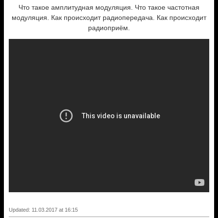
Что такое амплитудная модуляция. Что такое частотная
модуляция. Как происходит радиопередача. Как происходит
радиоприём.
Updated: 11.03.2017 at 16:15