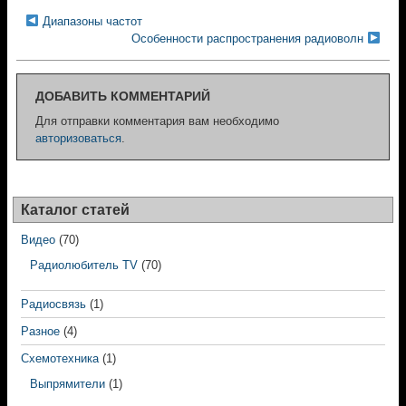
Диапазоны частот
Особенности распространения радиоволн
ДОБАВИТЬ КОММЕНТАРИЙ
Для отправки комментария вам необходимо
авторизоваться
.
Каталог статей
Видео
(70)
Радиолюбитель TV
(70)
Радиосвязь
(1)
Разное
(4)
Схемотехника
(1)
Выпрямители
(1)